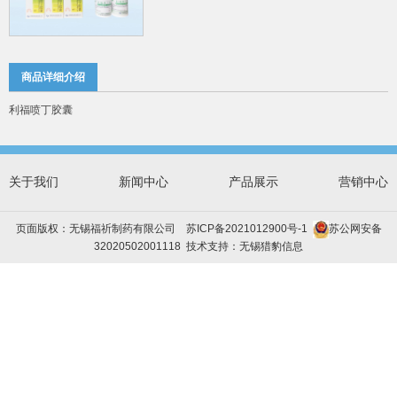
商品详细介绍
利福喷丁胶囊
关于我们
新闻中心
产品展示
营销中心
页面版权：无锡福祈制药有限公司
苏ICP备2021012900号-1
苏公网安备
32020502001118
技术支持：
无锡猎豹信息