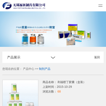
无锡福祈制药有限公司
产品展示
返回
您现在的位置：
产品中心
>>
制剂产品
商品名称： 利福喷丁胶囊（盒装）
上架时间：2015-10-29
浏览次数：
68